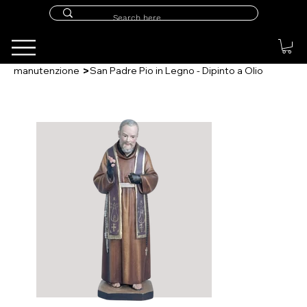
>
manutenzione
San Padre Pio in Legno - Dipinto a Olio