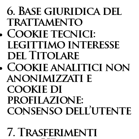
6. Base giuridica del
trattamento
Cookie tecnici:
legittimo interesse
del Titolare
Cookie analitici non
anonimizzati e
cookie di
profilazione:
consenso dell’utente
7. Trasferimenti