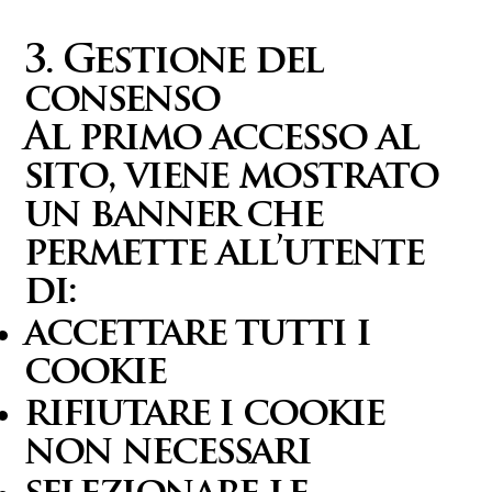
3. Gestione del
consenso
Al primo accesso al
sito, viene mostrato
un banner che
permette all’utente
di:
accettare tutti i
cookie
rifiutare i cookie
non necessari