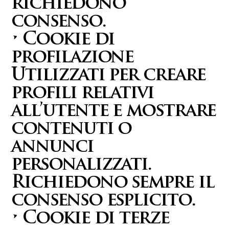
richiedono
consenso.
• Cookie di
profilazione
Utilizzati per creare
profili relativi
all’utente e mostrare
contenuti o
annunci
personalizzati.
Richiedono sempre il
consenso esplicito.
• Cookie di terze