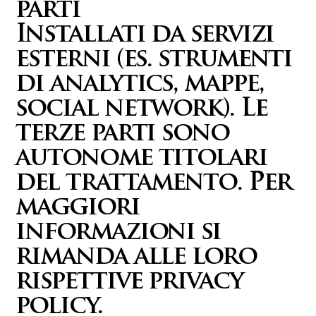
parti
Installati da servizi
esterni (es. strumenti
di analytics, mappe,
social network). Le
terze parti sono
autonome titolari
del trattamento. Per
maggiori
informazioni si
rimanda alle loro
rispettive privacy
policy.