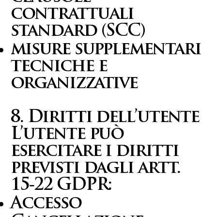
contrattuali
standard (SCC)
misure supplementari
tecniche e
organizzative
8. Diritti dell’utente
L’utente può
esercitare i diritti
previsti dagli artt.
15‑22 GDPR:
Accesso