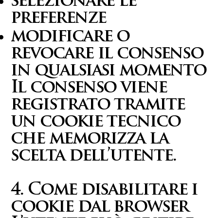
selezionare le
preferenze
modificare o
revocare il consenso
in qualsiasi momento
Il consenso viene
registrato tramite
un cookie tecnico
che memorizza la
scelta dell’utente.
4. Come disabilitare i
cookie dal browser