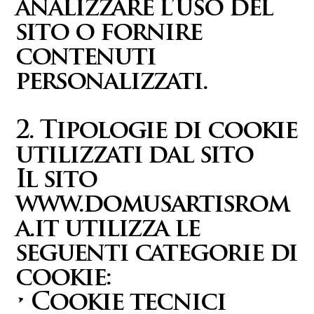
analizzare l’uso del
sito o fornire
contenuti
personalizzati.
2. Tipologie di cookie
utilizzati dal sito
Il sito
www.domusartisrom
a.it
utilizza le
seguenti categorie di
cookie:
• Cookie tecnici