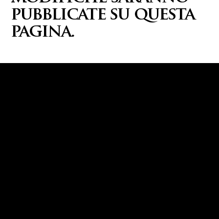
pubblicate su questa
pagina.
SEGUICI
Instagram
Facebook
Iscriviti