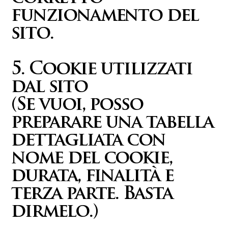
funzionamento del
sito.
5. Cookie utilizzati
dal sito
(Se vuoi, posso
preparare una tabella
dettagliata con
nome del cookie,
durata, finalità e
terza parte. Basta
dirmelo.)