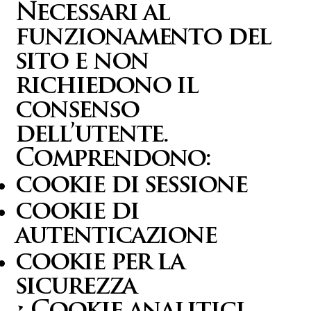
Necessari al
funzionamento del
sito e non
richiedono il
consenso
dell’utente.
Comprendono:
cookie di sessione
cookie di
autenticazione
cookie per la
sicurezza