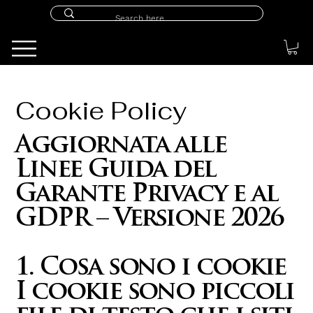
Cookie Policy
Aggiornata alle
Linee Guida del
Garante Privacy e al
GDPR – Versione 2026
1. Cosa sono i cookie
I cookie sono piccoli