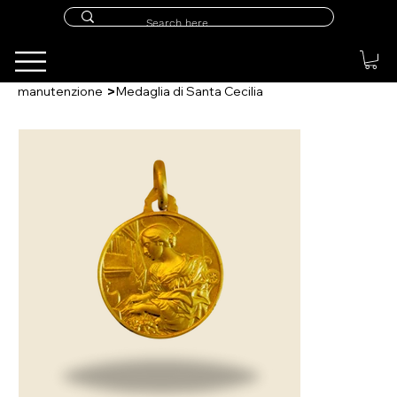
>
manutenzione
Medaglia di Santa Cecilia