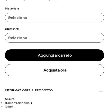
Materiale
Diametro
Aggiungi al carrello
Acquista ora
INFORMAZIONI SUL PRODOTTO
Misure
diametri disponibili:
13 mm