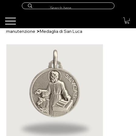
>
manutenzione
Medaglia di San Luca