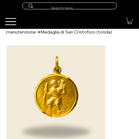
>
manutenzione
Medaglia di San Cristoforo (tonda)