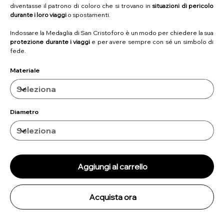
diventasse il patrono di coloro che si trovano in
situazioni di pericolo
durante i loro viaggi
o spostamenti.
Indossare la Medaglia di San Cristoforo è un modo per chiedere la sua
protezione durante i viaggi
e per avere sempre con sé un simbolo di
fede.
Materiale
Diametro
Aggiungi al carrello
Acquista ora