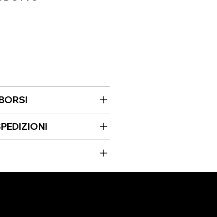
MBORSI
PEDIZIONI