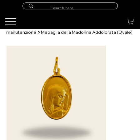
>
manutenzione
Medaglia della Madonna Addolorata (Ovale)