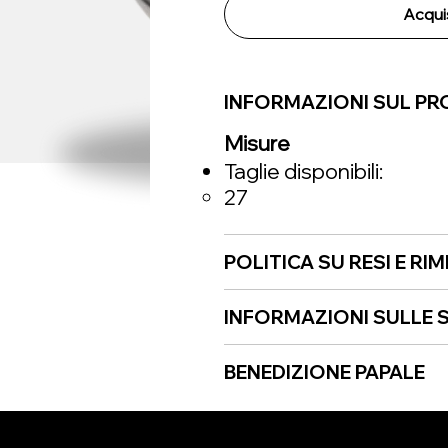
Acqui
INFORMAZIONI SUL P
Misure
Taglie disponibili:
27
POLITICA SU RESI E RI
INFORMAZIONI SULLE S
BENEDIZIONE PAPALE