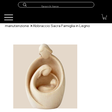
>
manutenzione
Abbraccio Sacra Famiglia in Legno