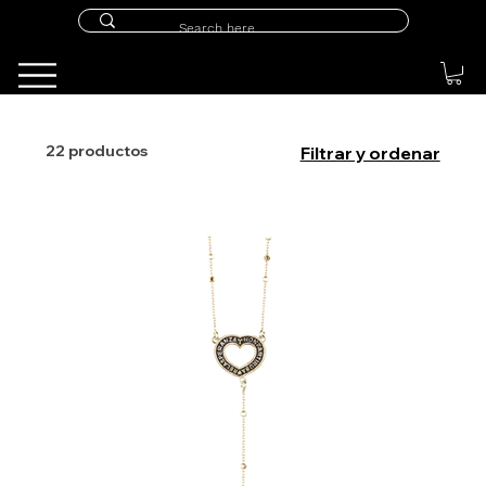
22 productos
Filtrar y ordenar