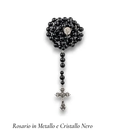
Rosario in Metallo e Cristallo Nero