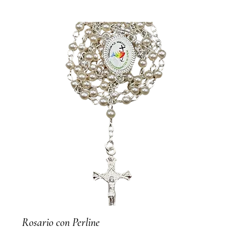
Rosario con Perline