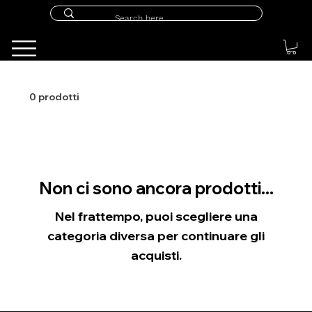
0 prodotti
Non ci sono ancora prodotti...
Nel frattempo, puoi scegliere una
categoria diversa per continuare gli
acquisti.