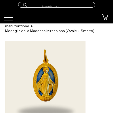
>
manutenzione
Medaglia della Madonna Miracolosa (Ovale + Smalto)