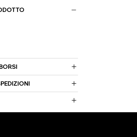
RODOTTO
MBORSI
PEDIZIONI