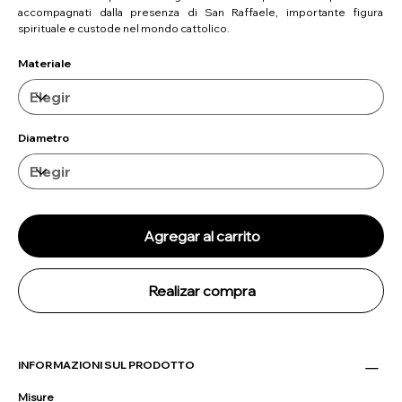
accompagnati dalla presenza di San Raffaele, importante figura
spirituale e custode nel mondo cattolico.
Materiale
Diametro
Agregar al carrito
Realizar compra
INFORMAZIONI SUL PRODOTTO
Misure