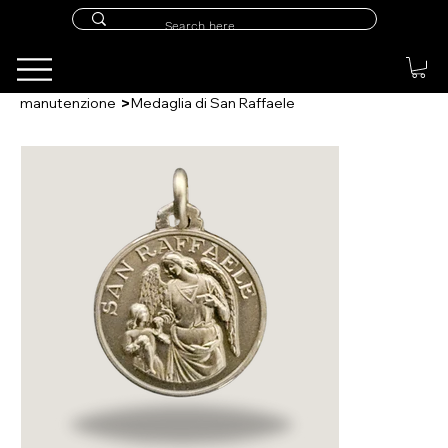
>
manutenzione
Medaglia di San Raffaele