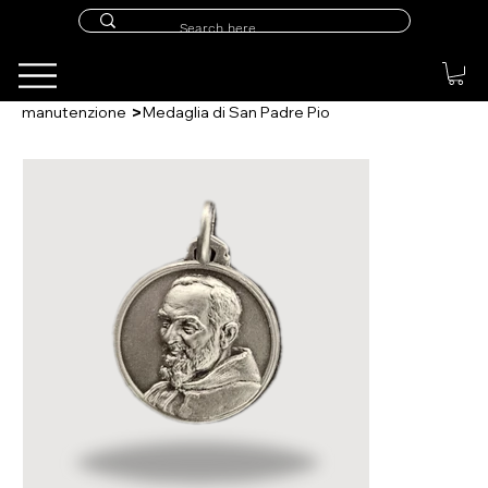
>
manutenzione
Medaglia di San Padre Pio