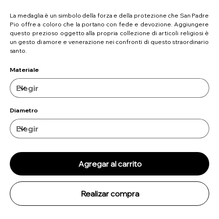
La medaglia è un simbolo della forza e della protezione che San Padre
Pio offre a coloro che la portano con fede e devozione. Aggiungere
questo prezioso oggetto alla propria collezione di articoli religiosi è
un gesto di amore e venerazione nei confronti di questo straordinario
santo.
Materiale
Diametro
Agregar al carrito
Realizar compra