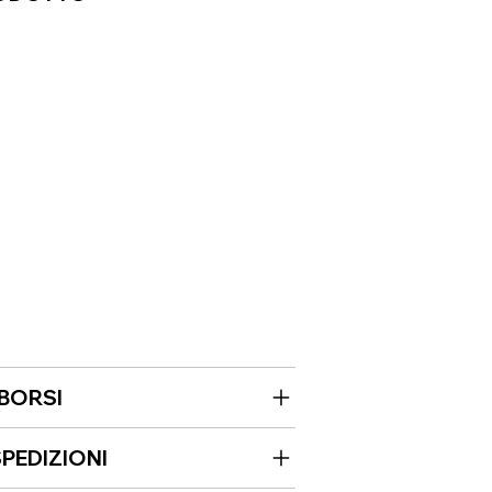
MBORSI
PEDIZIONI