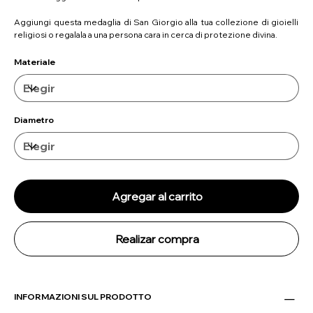
Aggiungi questa medaglia di San Giorgio alla tua collezione di gioielli
religiosi o regalala a una persona cara in cerca di protezione divina.
Materiale
Diametro
Agregar al carrito
Realizar compra
INFORMAZIONI SUL PRODOTTO