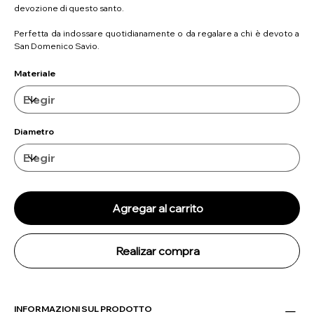
devozione di questo santo.
Perfetta da indossare quotidianamente o da regalare a chi è devoto a
San Domenico Savio.
Materiale
Diametro
Agregar al carrito
Realizar compra
INFORMAZIONI SUL PRODOTTO