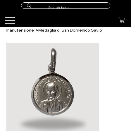
>
manutenzione
Medaglia di San Domenico Savio