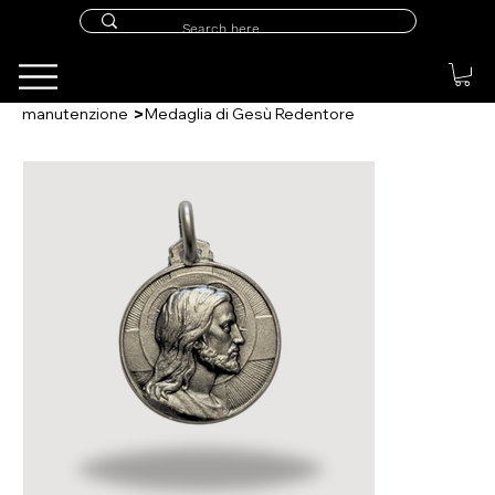
>
manutenzione
Medaglia di Gesù Redentore