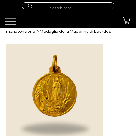
>
manutenzione
Medaglia della Madonna di Lourdes