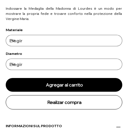
Indossare la Medaglia della Madonna di Lourdes è un modo per
mostrare la propria fede e trovare conforto nella protezione della
Vergine Maria.
Materiale
Diametro
Agregar al carrito
Realizar compra
INFORMAZIONI SUL PRODOTTO