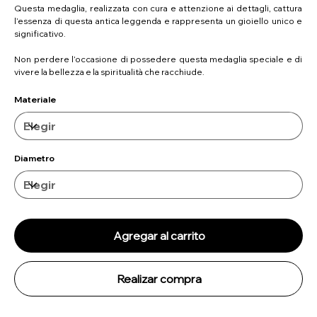
Questa medaglia, realizzata con cura e attenzione ai dettagli, cattura
l’essenza di questa antica leggenda e rappresenta un gioiello unico e
significativo.
Non perdere l’occasione di possedere questa medaglia speciale e di
vivere la bellezza e la spiritualità che racchiude.
Materiale
Diametro
Agregar al carrito
Realizar compra