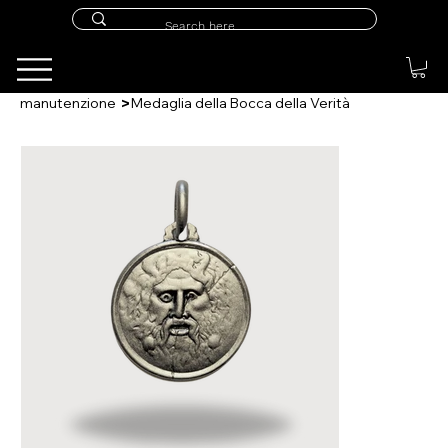
>
manutenzione
Medaglia della Bocca della Verità