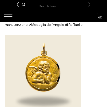
>
manutenzione
Medaglia dell'Angelo di Raffaello