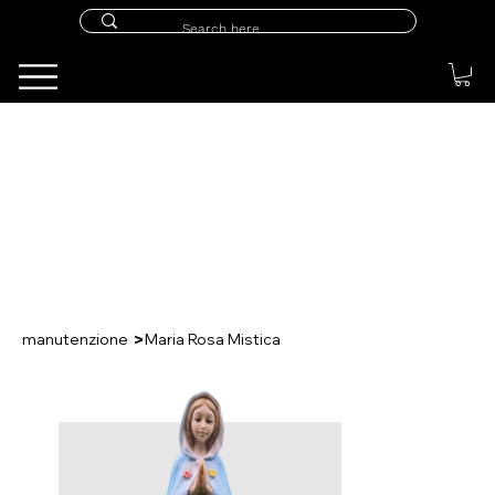
>
manutenzione
Maria Rosa Mistica