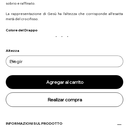
sobrio e raffinato.
La rappresentazione di Gesù ha l'altezza che corrisponde all'esatta
metà del crocifisso.
Colore del Drappo
Altezza
Agregar al carrito
Realizar compra
INFORMAZIONI SUL PRODOTTO