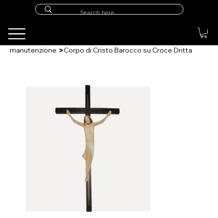
>
manutenzione
Corpo di Cristo Barocco su Croce Dritta