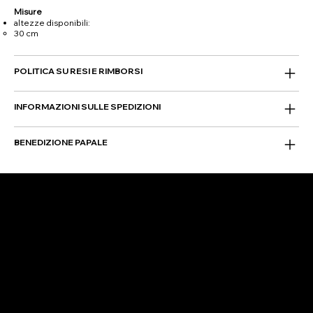
Misure
altezze disponibili:
30 cm
POLITICA SU RESI E RIMBORSI
INFORMAZIONI SULLE SPEDIZIONI
BENEDIZIONE PAPALE