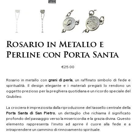
Rosario in Metallo e
Perline con Porta Santa
Price
€25.00
Rosario in metallo con
grani di perla
, un raffinato simbolo di fede e
spiritualità. Il design elegante e i materiali pregiati lo rendono un
oggetto prezioso per la preghiera quotidiana e un ricordo speciale del
Giubileo.
La crociera è impreziosita dalla riproduzione del tassello centrale della
Porta Santa di San Pietro
, un dettaglio che richiama il significato
profondo del passaggio verso la misericordia e la grazia divina. Questo
elemento rappresenta l’invito ad aprire il cuore alla fede e a
intraprendere un cammino di rinnovamento spirituale.