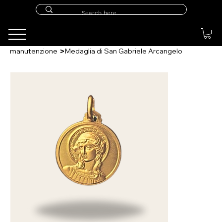
>
manutenzione
Medaglia di San Gabriele Arcangelo