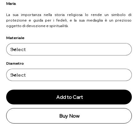
Maria
.
La sua importanza nella storia religiosa lo rende un simbolo di
protezione e guida per i fedeli, e la sua medaglia è un prezioso
oggetto di devozione e spiritualità.
Materiale
Diametro
Add to Cart
Buy Now