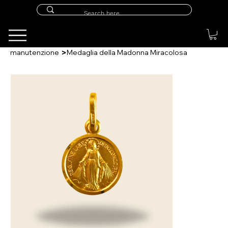
>
manutenzione
Medaglia della Madonna Miracolosa