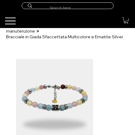
>
manutenzione
Bracciale in Giada Sfaccettata Multicolore e Ematite Silver